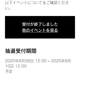
以下イベントについてをご確認くださ
い。
受付が終了しました
他のイベントを見る
抽選受付期間
2025年6月06日 12:00 – 2025年6月
10日 12:00
予定
イベントについて