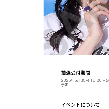
抽選受付期間
2025年5月30日 12:00 – 
予定
イベントについて