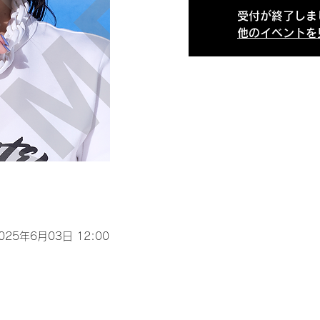
受付が終了しま
他のイベントを
2025年6月03日 12:00