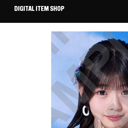
DIGITAL ITEM SHOP