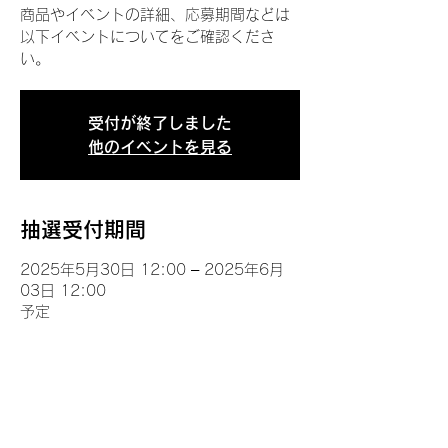
商品やイベントの詳細、応募期間などは
以下イベントについてをご確認くださ
い。
受付が終了しました
他のイベントを見る
抽選受付期間
2025年5月30日 12:00 – 2025年6月
03日 12:00
予定
イベントについて