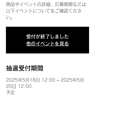
商品やイベントの詳細、応募期間などは
以下イベントについてをご確認くださ
い。
受付が終了しました
他のイベントを見る
抽選受付期間
2025年5月16日 12:00 – 2025年5月
20日 12:00
予定
イベントについて