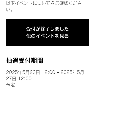
以下イベントについてをご確認くださ
い。
受付が終了しました
他のイベントを見る
抽選受付期間
2025年5月23日 12:00 – 2025年5月
27日 12:00
予定
イベントについて