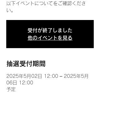
以下イベントについてをご確認くださ
い。
受付が終了しました
他のイベントを見る
抽選受付期間
2025年5月02日 12:00 – 2025年5月
06日 12:00
予定
イベントについて