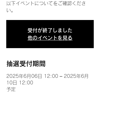
以下イベントについてをご確認くださ
い。
受付が終了しました
他のイベントを見る
抽選受付期間
2025年6月06日 12:00 – 2025年6月
10日 12:00
予定
イベントについて