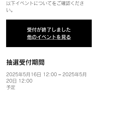
以下イベントについてをご確認くださ
い。
受付が終了しました
他のイベントを見る
抽選受付期間
2025年5月16日 12:00 – 2025年5月
20日 12:00
予定
イベントについて