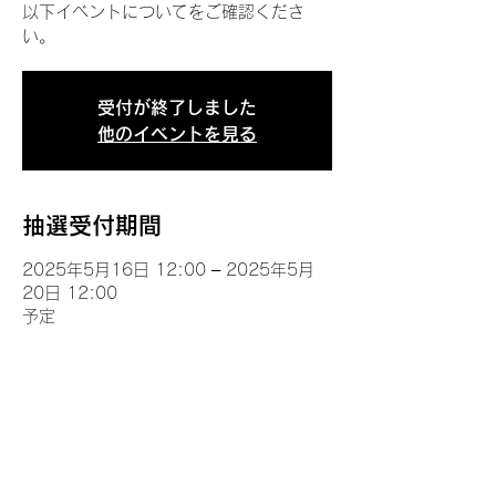
以下イベントについてをご確認くださ
い。
受付が終了しました
他のイベントを見る
抽選受付期間
2025年5月16日 12:00 – 2025年5月
20日 12:00
予定
イベントについて