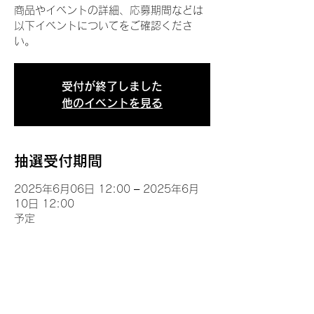
商品やイベントの詳細、応募期間などは
以下イベントについてをご確認くださ
い。
受付が終了しました
他のイベントを見る
抽選受付期間
2025年6月06日 12:00 – 2025年6月
10日 12:00
予定
イベントについて