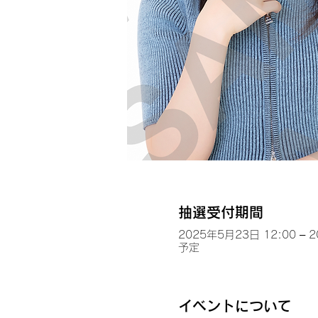
抽選受付期間
2025年5月23日 12:00 – 
予定
イベントについて