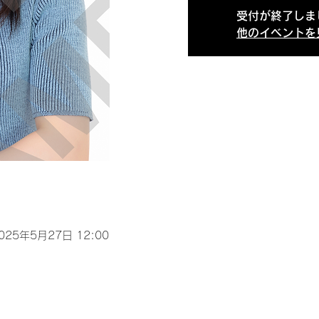
受付が終了しま
他のイベントを
2025年5月27日 12:00