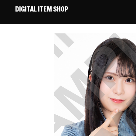
DIGITAL ITEM SHOP