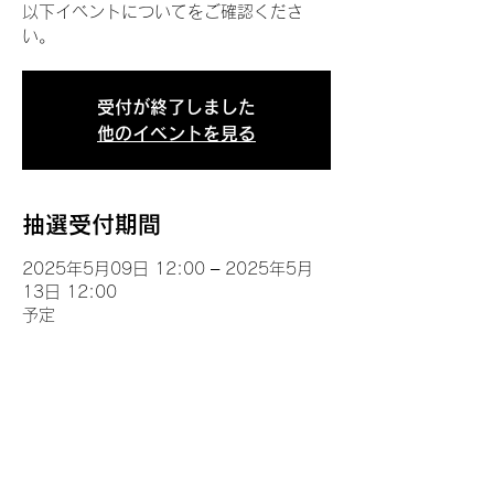
以下イベントについてをご確認くださ
い。
受付が終了しました
他のイベントを見る
抽選受付期間
2025年5月09日 12:00 – 2025年5月
13日 12:00
予定
イベントについて