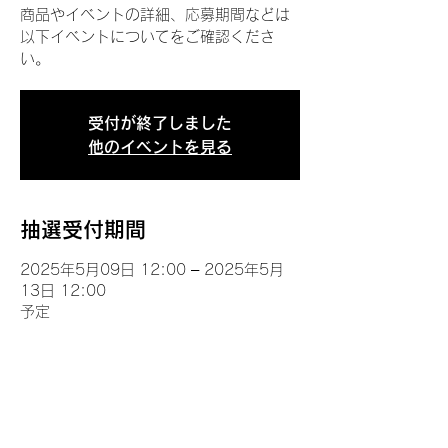
商品やイベントの詳細、応募期間などは
以下イベントについてをご確認くださ
い。
受付が終了しました
他のイベントを見る
抽選受付期間
2025年5月09日 12:00 – 2025年5月
13日 12:00
予定
イベントについて