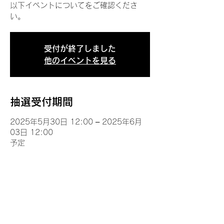
以下イベントについてをご確認くださ
い。
受付が終了しました
他のイベントを見る
抽選受付期間
2025年5月30日 12:00 – 2025年6月
03日 12:00
予定
イベントについて