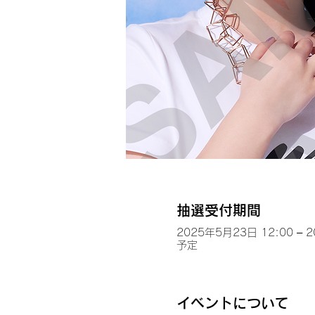
抽選受付期間
2025年5月23日 12:00 – 
予定
イベントについて