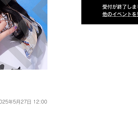
受付が終了しま
他のイベントを
2025年5月27日 12:00