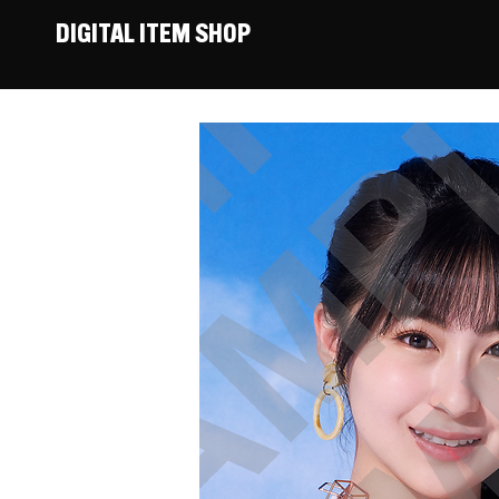
DIGITAL ITEM SHOP