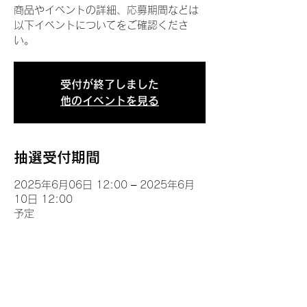
商品やイベントの詳細、応募期間などは
以下イベントについてをご確認くださ
い。
受付が終了しました
他のイベントを見る
抽選受付期間
2025年6月06日 12:00 – 2025年6月
10日 12:00
予定
イベントについて