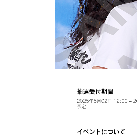
抽選受付期間
2025年5月02日 12:00 – 
予定
イベントについて