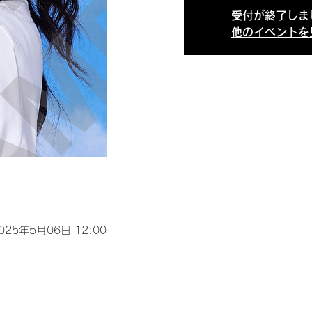
受付が終了しま
他のイベントを
2025年5月06日 12:00