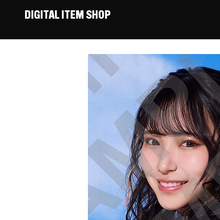
DIGITAL ITEM SHOP