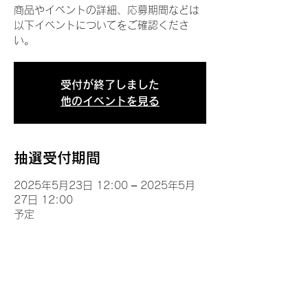
商品やイベントの詳細、応募期間などは
以下イベントについてをご確認くださ
い。
受付が終了しました
他のイベントを見る
抽選受付期間
2025年5月23日 12:00 – 2025年5月
27日 12:00
予定
イベントについて