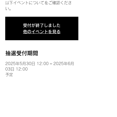
以下イベントについてをご確認くださ
い。
受付が終了しました
他のイベントを見る
抽選受付期間
2025年5月30日 12:00 – 2025年6月
03日 12:00
予定
イベントについて