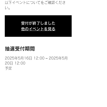
以下イベントについてをご確認くださ
い。
受付が終了しました
他のイベントを見る
抽選受付期間
2025年5月16日 12:00 – 2025年5月
20日 12:00
予定
イベントについて