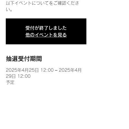
以下イベントについてをご確認くださ
い。
受付が終了しました
他のイベントを見る
抽選受付期間
2025年4月25日 12:00 – 2025年4月
29日 12:00
予定
イベントについて