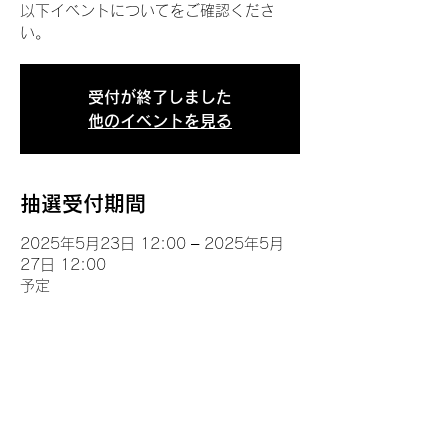
以下イベントについてをご確認くださ
い。
受付が終了しました
他のイベントを見る
抽選受付期間
2025年5月23日 12:00 – 2025年5月
27日 12:00
予定
イベントについて