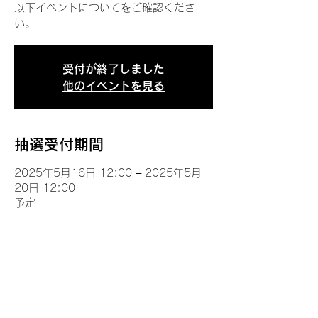
以下イベントについてをご確認くださ
い。
受付が終了しました
他のイベントを見る
抽選受付期間
2025年5月16日 12:00 – 2025年5月
20日 12:00
予定
イベントについて