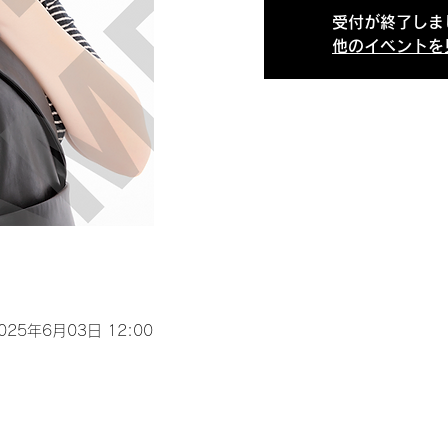
受付が終了しま
他のイベントを
2025年6月03日 12:00