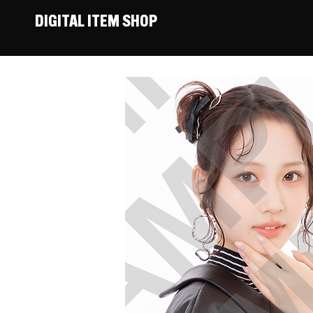
DIGITAL ITEM SHOP