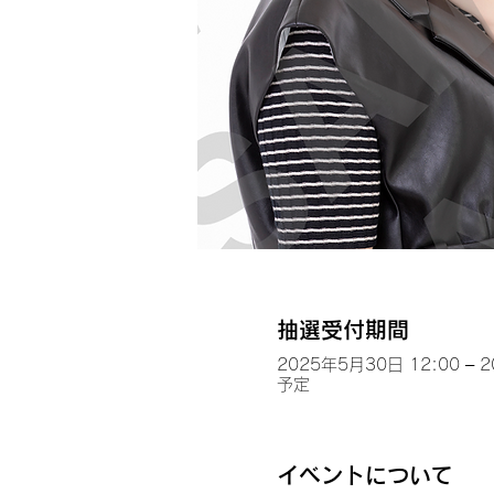
抽選受付期間
2025年5月30日 12:00 – 
予定
イベントについて