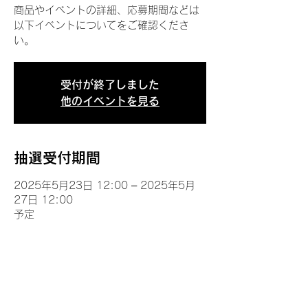
商品やイベントの詳細、応募期間などは
以下イベントについてをご確認くださ
い。
受付が終了しました
他のイベントを見る
抽選受付期間
2025年5月23日 12:00 – 2025年5月
27日 12:00
予定
イベントについて