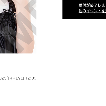
受付が終了しま
他のイベントを
2025年4月29日 12:00