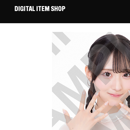
DIGITAL ITEM SHOP