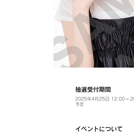
抽選受付期間
2025年4月25日 12:00 – 
予定
イベントについて