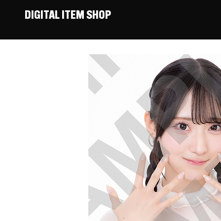
DIGITAL ITEM SHOP