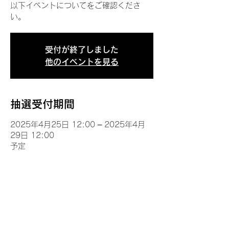
以下イベントについてをご確認くださ
い。
受付が終了しました
他のイベントを見る
抽選受付期間
2025年4月25日 12:00 – 2025年4月
29日 12:00
予定
イベントについて