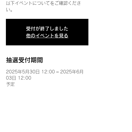
以下イベントについてをご確認くださ
い。
受付が終了しました
他のイベントを見る
抽選受付期間
2025年5月30日 12:00 – 2025年6月
03日 12:00
予定
イベントについて