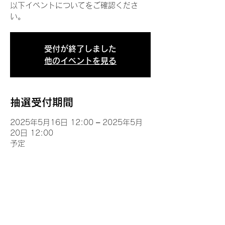
以下イベントについてをご確認くださ
い。
受付が終了しました
他のイベントを見る
抽選受付期間
2025年5月16日 12:00 – 2025年5月
20日 12:00
予定
イベントについて