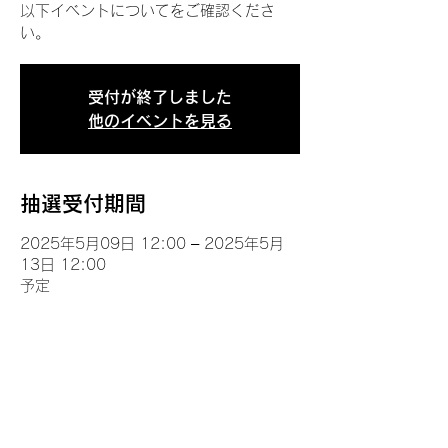
以下イベントについてをご確認くださ
い。
受付が終了しました
他のイベントを見る
抽選受付期間
2025年5月09日 12:00 – 2025年5月
13日 12:00
予定
イベントについて