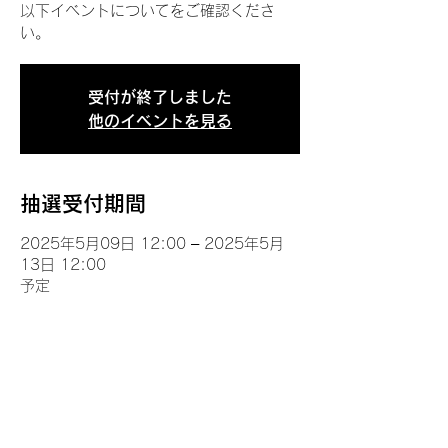
以下イベントについてをご確認くださ
い。
受付が終了しました
他のイベントを見る
抽選受付期間
2025年5月09日 12:00 – 2025年5月
13日 12:00
予定
イベントについて