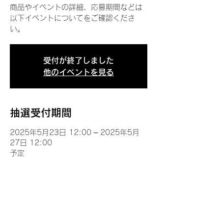
商品やイベントの詳細、応募期間などは
以下イベントについてをご確認くださ
い。
受付が終了しました
他のイベントを見る
抽選受付期間
2025年5月23日 12:00 – 2025年5月
27日 12:00
予定
イベントについて