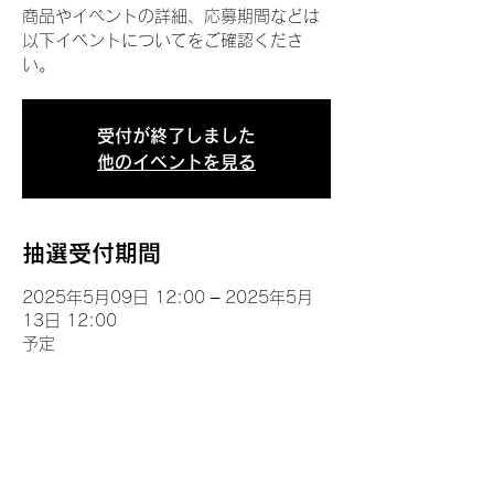
商品やイベントの詳細、応募期間などは
以下イベントについてをご確認くださ
い。
受付が終了しました
他のイベントを見る
抽選受付期間
2025年5月09日 12:00 – 2025年5月
13日 12:00
予定
イベントについて