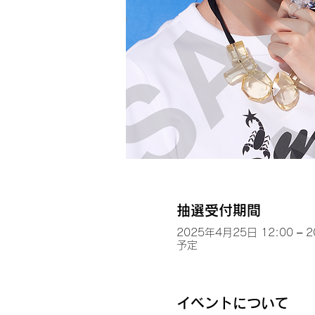
抽選受付期間
2025年4月25日 12:00 – 
予定
イベントについて