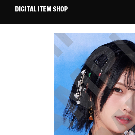
DIGITAL ITEM SHOP