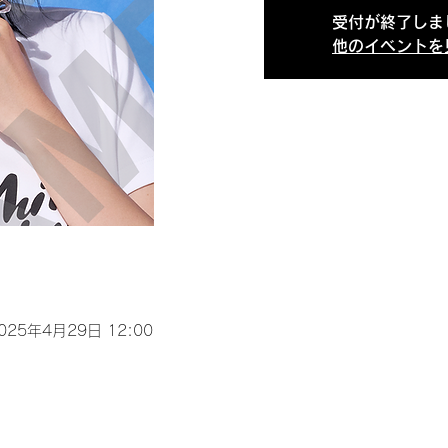
受付が終了しま
他のイベントを
2025年4月29日 12:00