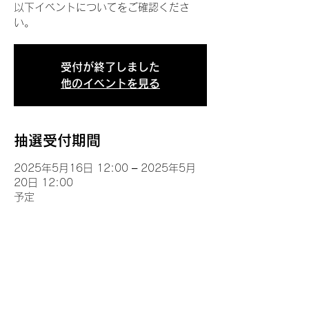
以下イベントについてをご確認くださ
い。
受付が終了しました
他のイベントを見る
抽選受付期間
2025年5月16日 12:00 – 2025年5月
20日 12:00
予定
イベントについて