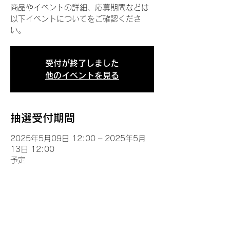
商品やイベントの詳細、応募期間などは
以下イベントについてをご確認くださ
い。
受付が終了しました
他のイベントを見る
抽選受付期間
2025年5月09日 12:00 – 2025年5月
13日 12:00
予定
イベントについて