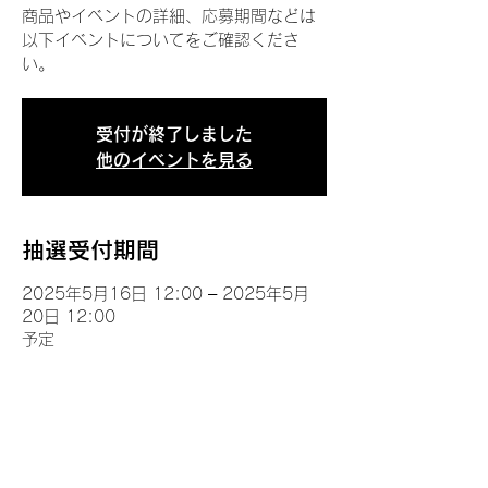
商品やイベントの詳細、応募期間などは
以下イベントについてをご確認くださ
い。
受付が終了しました
他のイベントを見る
抽選受付期間
2025年5月16日 12:00 – 2025年5月
20日 12:00
予定
イベントについて