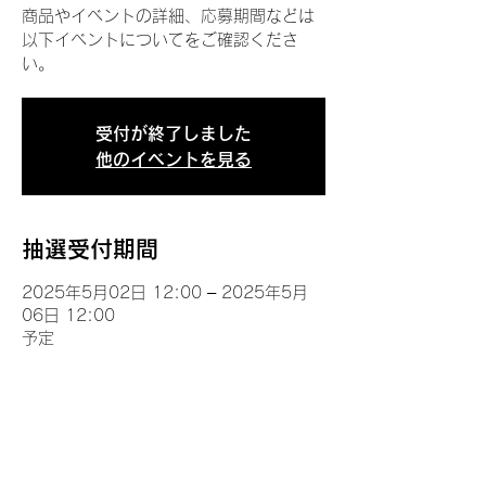
商品やイベントの詳細、応募期間などは
以下イベントについてをご確認くださ
い。
受付が終了しました
他のイベントを見る
抽選受付期間
2025年5月02日 12:00 – 2025年5月
06日 12:00
予定
イベントについて