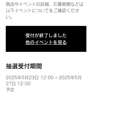
商品やイベントの詳細、応募期間などは
以下イベントについてをご確認くださ
い。
受付が終了しました
他のイベントを見る
抽選受付期間
2025年5月23日 12:00 – 2025年5月
27日 12:00
予定
イベントについて