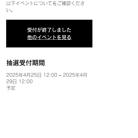
以下イベントについてをご確認くださ
い。
受付が終了しました
他のイベントを見る
抽選受付期間
2025年4月25日 12:00 – 2025年4月
29日 12:00
予定
イベントについて