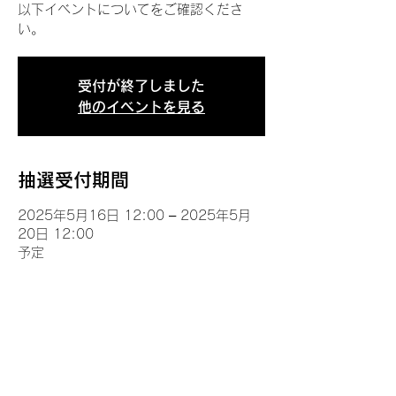
以下イベントについてをご確認くださ
い。
受付が終了しました
他のイベントを見る
抽選受付期間
2025年5月16日 12:00 – 2025年5月
20日 12:00
予定
イベントについて