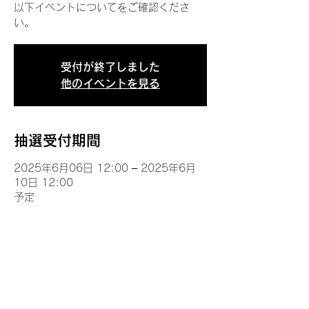
以下イベントについてをご確認くださ
い。
受付が終了しました
他のイベントを見る
抽選受付期間
2025年6月06日 12:00 – 2025年6月
10日 12:00
予定
イベントについて