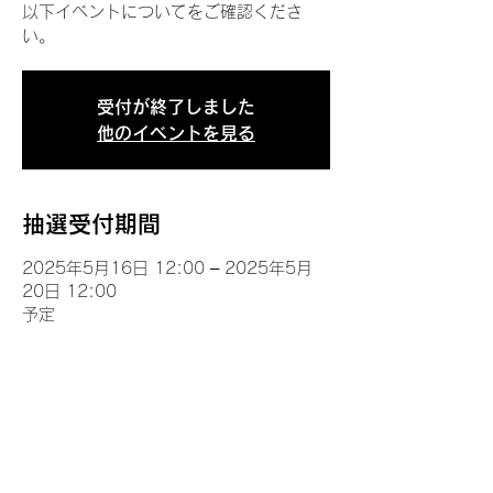
以下イベントについてをご確認くださ
い。
受付が終了しました
他のイベントを見る
抽選受付期間
2025年5月16日 12:00 – 2025年5月
20日 12:00
予定
イベントについて