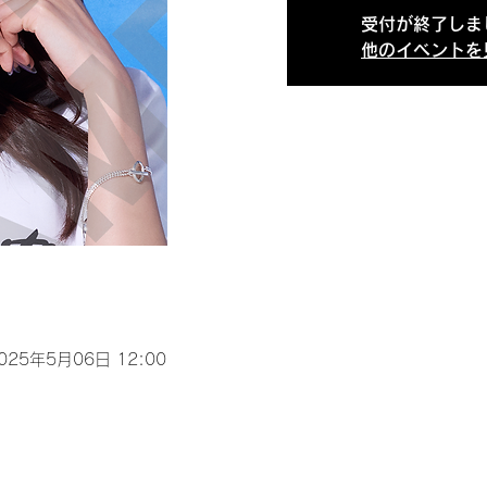
受付が終了しま
他のイベントを
2025年5月06日 12:00