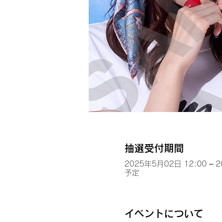
抽選受付期間
2025年5月02日 12:00 – 
予定
イベントについて