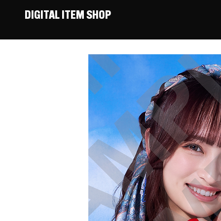
DIGITAL ITEM SHOP