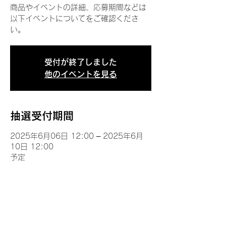
商品やイベントの詳細、応募期間などは
以下イベントについてをご確認くださ
い。
受付が終了しました
他のイベントを見る
抽選受付期間
2025年6月06日 12:00 – 2025年6月
10日 12:00
予定
イベントについて