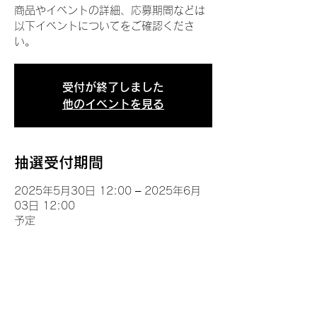
商品やイベントの詳細、応募期間などは
以下イベントについてをご確認くださ
い。
受付が終了しました
他のイベントを見る
抽選受付期間
2025年5月30日 12:00 – 2025年6月
03日 12:00
予定
イベントについて