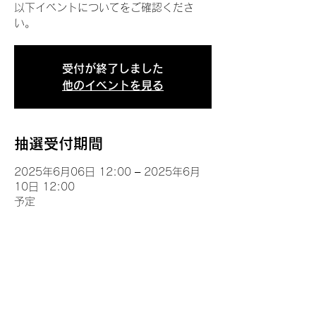
以下イベントについてをご確認くださ
い。
受付が終了しました
他のイベントを見る
抽選受付期間
2025年6月06日 12:00 – 2025年6月
10日 12:00
予定
イベントについて