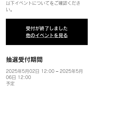
以下イベントについてをご確認くださ
い。
受付が終了しました
他のイベントを見る
抽選受付期間
2025年5月02日 12:00 – 2025年5月
06日 12:00
予定
イベントについて