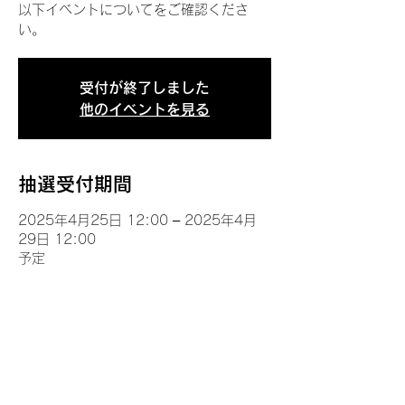
以下イベントについてをご確認くださ
い。
受付が終了しました
他のイベントを見る
抽選受付期間
2025年4月25日 12:00 – 2025年4月
29日 12:00
予定
イベントについて